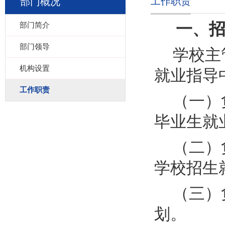
工作职责
部门概况
一、
部门简介
部门领导
学校主
机构设置
就业指导
工作职责
（一）
毕业生就
（二）
学校招生
（三）
划。