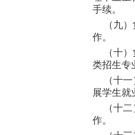
手续。
（九）
作。
（十）
类招生专
（十一
展学生就
（十二
作。