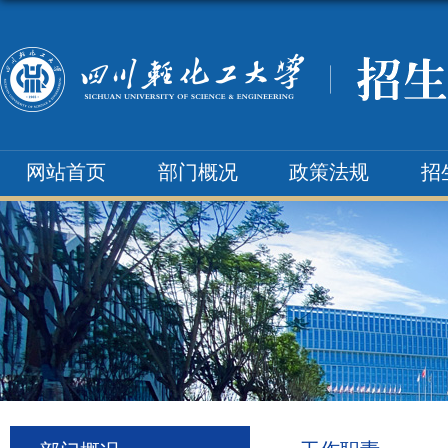
网站首页
部门概况
政策法规
招