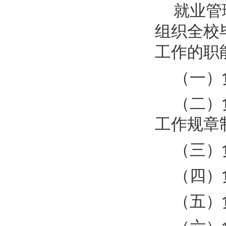
就业管
组织全校
工作的职
（一）
（二）
工作规章
（三）
（四）
（五）