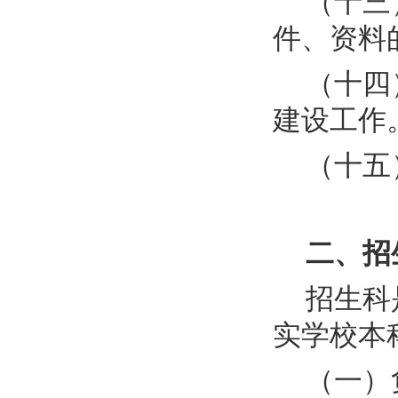
（十三
件、资料
（十四
建设工作
（十五
二、招
招生科
实学校本
（一）