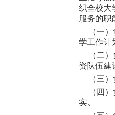
织全校大
服务的职
（一）
学工作计
（二）
资队伍建
（三）
（四）
实。