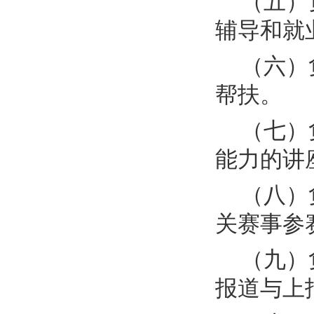
（五）
辅导和就
（六）
帮扶。
（七）
能力的讲
（八）
关赛事参
（九）
报道与上