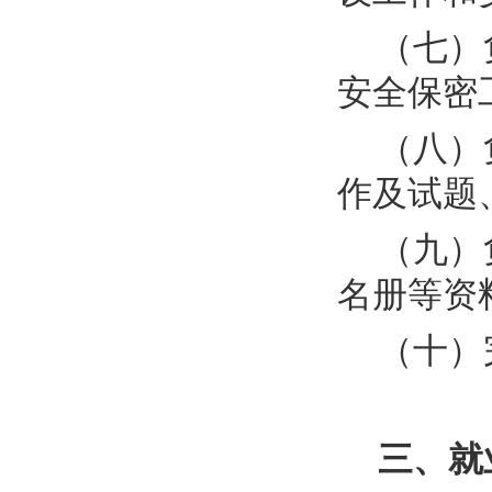
（七）
安全保密
（八）
作及试题
（九）
名册等资
（十）
三、就