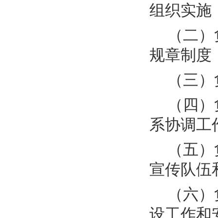
组织实施
（二）
规章制度
（三）
（四）
系协调工
（五）
宣传队伍
（六）
设工作和