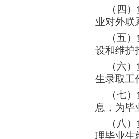
（四）
业对外联
（五）
设和维护
（六）
生录取工
（七）
息，为毕
（八）
理毕业生