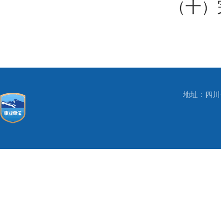
（十）
地址：四川