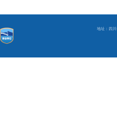
地址：四川