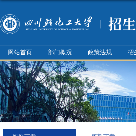
网站首页
部门概况
政策法规
招